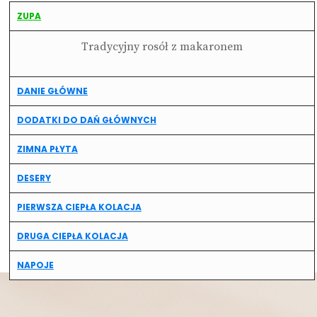
ZUPA
Tradycyjny rosół z makaronem
DANIE GŁÓWNE
DODATKI DO DAŃ GŁÓWNYCH
ZIMNA PŁYTA
DESERY
PIERWSZA CIEPŁA KOLACJA
DRUGA CIEPŁA KOLACJA
NAPOJE