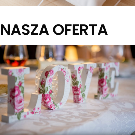
NASZA OFERTA