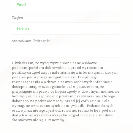
Telefon
Szacunkowa liczba gości
Oświadczam, że wyżej wymienione dane osobowe
podałem/podałam dobrowolnie a przed wyrażeniem
poniższych zgód zapoznałem/am się z informacjami, których
podanie jest wymagane zgodnie z art. 13 ogólnego
rozporządzenia o ochronie danych osobowych informacje
dostępne tutaj, w szczególności zaś z pouczeniem, że
przysługuje mi prawo cofnięcia zgody w dowolnym momencie
bez wpływu na zgodność z prawem przetwarzania, którego
dokonano na podstawie zgody przed jej cofnięciem. Pola
wymagane oznaczono symbolem gwiazdki. Podanie danych
oraz wyrażenie zgód jest dobrowolne, jednakże bez podania
danych oraz wyrażenia wszystkich zgód nie będzie możliwe
skontaktowanie się z Panem/ią.