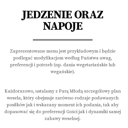
JEDZENIE ORAZ
NAPOJE
Zaprezentowane menu jest przykładowym i będzie
podlegać modyfikacjom według Państwa uwag,
preferencji i potrzeb (np. dania wegetariańskie lub
wegańskie).
Każdorazowo, ustalamy z Parą Młodą szczegółowy plan
wesela, który obejmuje zarówno rodzaje podawanych
posiłków jak i wskazany moment ich podania, tak aby
dopasować się do preferencji Gości jak i dynamiki samej
zabawy weselnej.