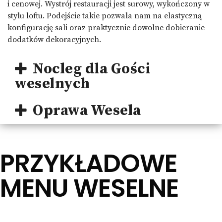
i cenowej. Wystrój restauracji jest surowy, wykończony w
stylu loftu. Podejście takie pozwala nam na elastyczną
konfigurację sali oraz praktycznie dowolne dobieranie
dodatków dekoracyjnych.
Nocleg dla Gości
weselnych
Oprawa Wesela
PRZYKŁADOWE
MENU WESELNE