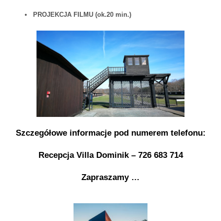
•
PROJEKCJA FILMU (ok.20 min.)
Szczegółowe informacje pod numerem telefonu:
Recepcja Villa Dominik –
726 683 714
Zapraszamy …