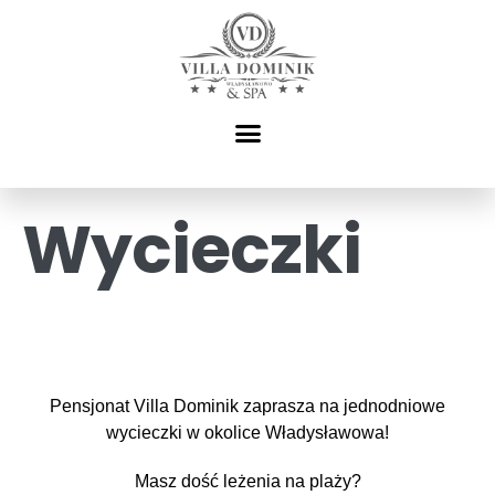
Wycieczki
Pensjonat Villa Dominik zaprasza na jednodniowe
wycieczki w okolice Władysławowa!
Masz dość leżenia na plaży?