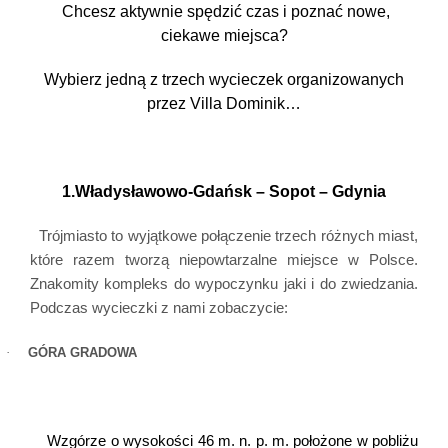
Chcesz aktywnie spędzić czas i poznać nowe,
ciekawe miejsca?
Wybierz jedną z trzech wycieczek organizowanych
przez Villa Dominik…
1.Władysławowo-Gdańsk – Sopot – Gdynia
Trójmiasto to wyjątkowe połączenie trzech różnych miast,
które razem tworzą niepowtarzalne miejsce w Polsce.
Znakomity kompleks do wypoczynku jaki i do zwiedzania.
Podczas wycieczki z nami zobaczycie:
·
GÓRA GRADOWA
Wzgórze o wysokości 46 m. n. p. m. położone w pobliżu