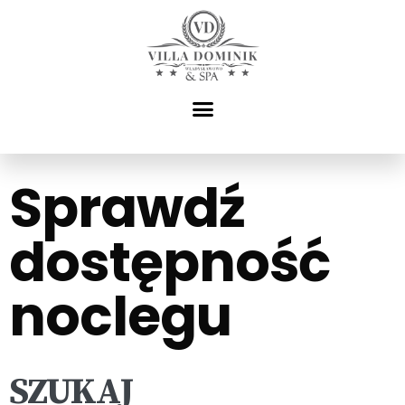
Sprawdź
dostępność
noclegu
SZUKAJ